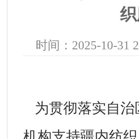
织
时间：2025-10-
为贯彻落实自治
机构支持疆内纺织