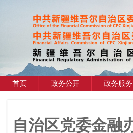
首页
政务公开
政务服务
自治区党委金融