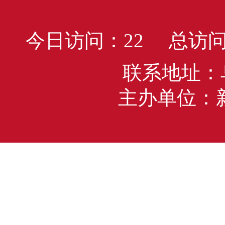
今日访问：
22
总访问
联系地址：
主办单位：