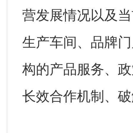
营发展情况以及当
生产车间、品牌门
构的产品服务、政
长效合作机制、破