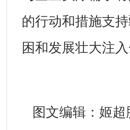
的行动和措施支持
困和发展壮大注入
图文编辑：姬超