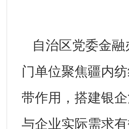
自治区党委金融
门单位聚焦疆内纺
带作用，搭建银企
与企业实际需求有