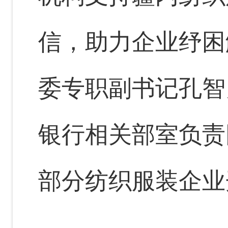
信，助力企业纾困
委专职副书记孔智
银行相关部室负责
部分纺织服装企业