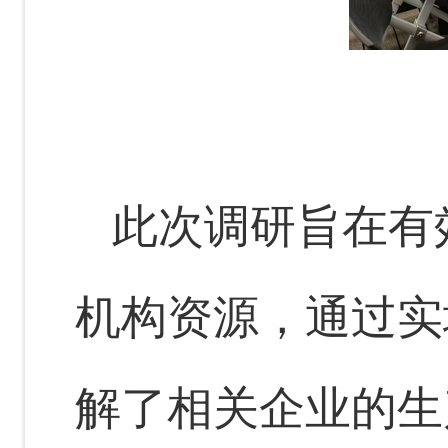
此次调研旨在有
机构资源，通过实
解了相关企业的生