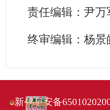
责任编辑：尹万
终审编辑：杨景
新公网安备6501020200