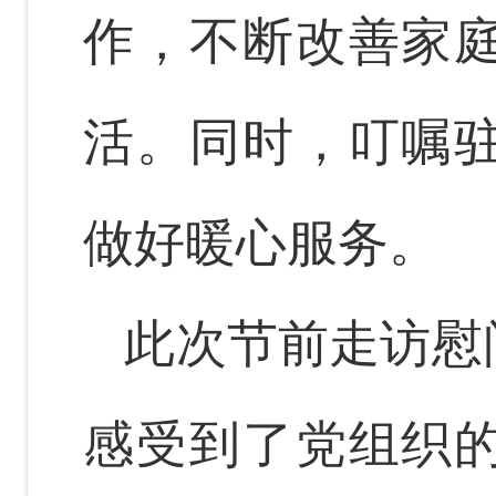
作，不断改善家
活。同时，叮嘱
做好暖心服务。
此次节前走访慰
感受到了党组织