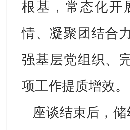
根基，常态化开
情、凝聚团结合
强基层党组织、
项工作提质增效。
座谈结束后，储