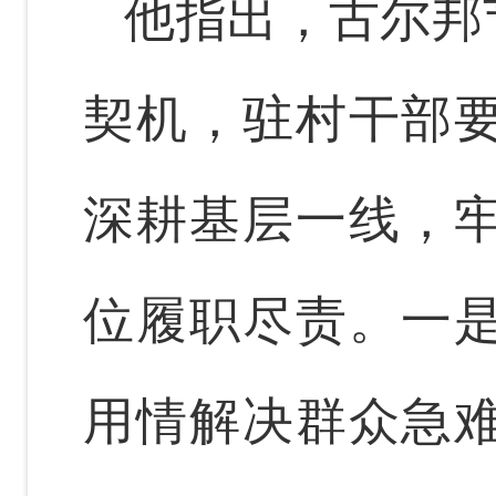
他指出，古尔邦
契机，驻村干部
深耕基层一线，
位履职尽责。一
用情解决群众急