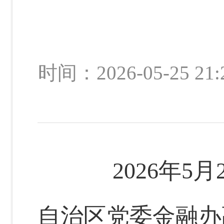
时间：2026-05-2
2026
年
5
月
自治区党委金融办