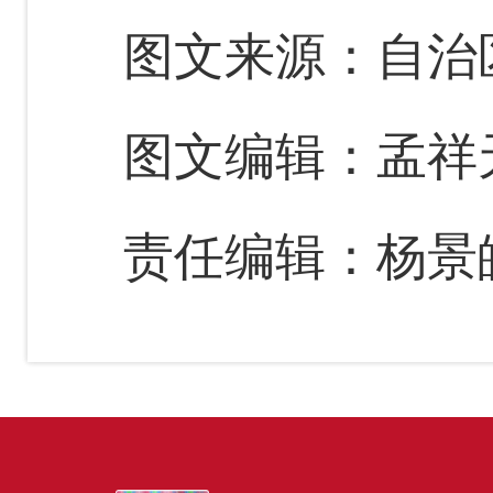
图文来源：自治
图文编辑：孟祥
责任编辑：杨景