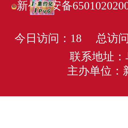
新公网安备6501020200
今日访问：
18
总访问
联系地址：
主办单位：