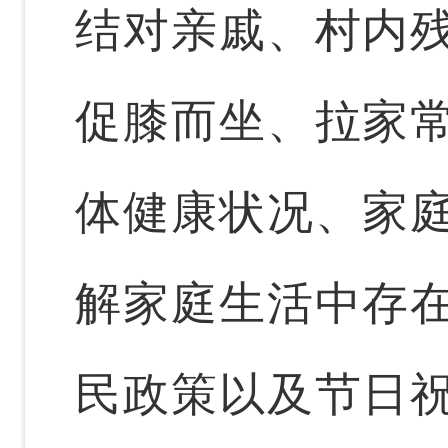
结对亲戚、村内
促膝而坐、拉家
体健康状况、家
解家庭生活中存
民政策以及节日