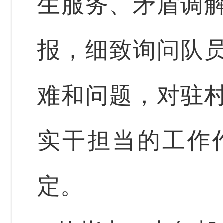
生服务、矛盾调
报，细致询问队
难和问题，对驻
实干担当的工作
定。