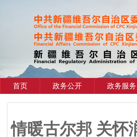
首页
政务公开
政务服务
情暖古尔邦 关怀