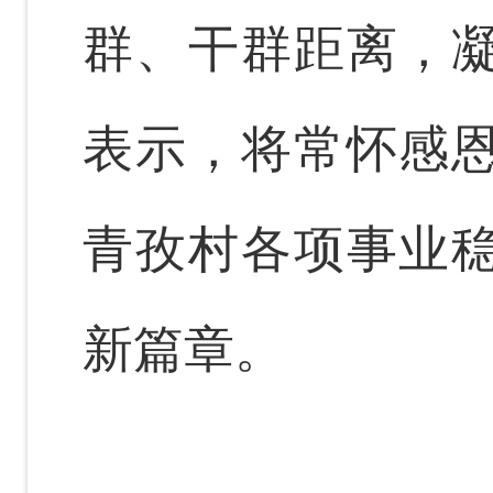
群、干群距离，
表示，将常怀感
青孜村各项事业
新篇章。