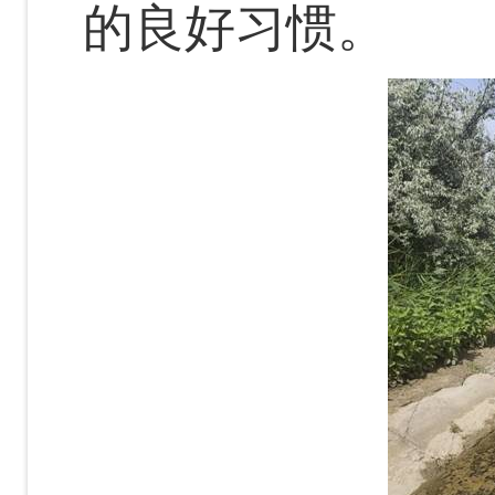
的良好习惯。