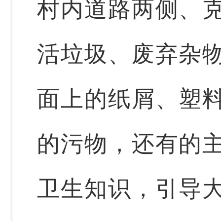
村内道路两侧、
活垃圾、废弃杂
面上的纸屑、塑
的污物，还有的
卫生知识，引导