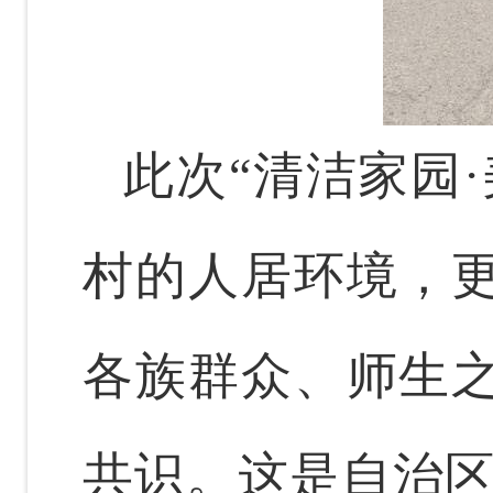
此次
“
清洁家园
·
村的人居环境，
各族群众、师生
共识。这是自治