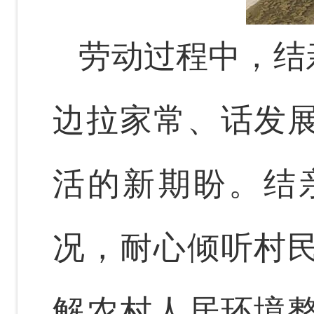
劳动过程中，结
边拉家常、话发
活的新期盼。结
况，耐心倾听村
解农村人居环境