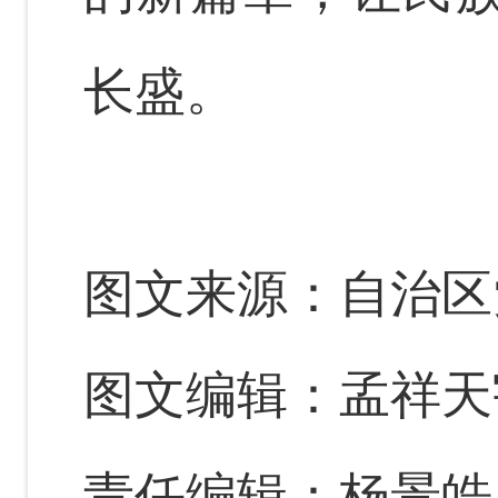
长盛。
图文来源：自治区
图文编辑：孟祥天
责任编辑：杨景皓