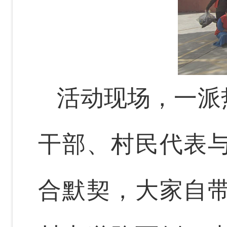
活动现场，一派
干部、村民代表
合默契，大家自