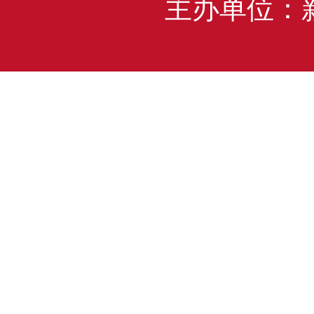
主办单位：