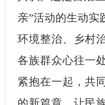
亲
”
活动的生动实
环境整治、乡村
各族群众心往一
紧抱在一起，共
的新篇章，让民