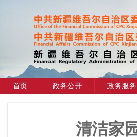
首页
政务公开
政务服务
清洁家