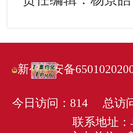
新公网安备6501020200
今日访问：
814
总访问
联系地址：