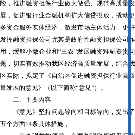
险，推进融资担保行业做大做强、规范高质量发
展，促进银行业金融机构扩大信贷投放，撬动更
多资金服务实体经济，激发市场主体活力，更好
发挥融资担保公司尤其是政府性融资担保公司作
用，缓解小微企业和“三农”发展融资难融资贵问
题，切实有效推动我区经济高质量发展，结合我
区实际，拟定了《自治区促进融资担保行业高质
量发展的意见》（以下简称“意见”）。
二、主要内容
《意见》坚持问题导向和目标导向，提出了
五个方面
14
条具体措施 。