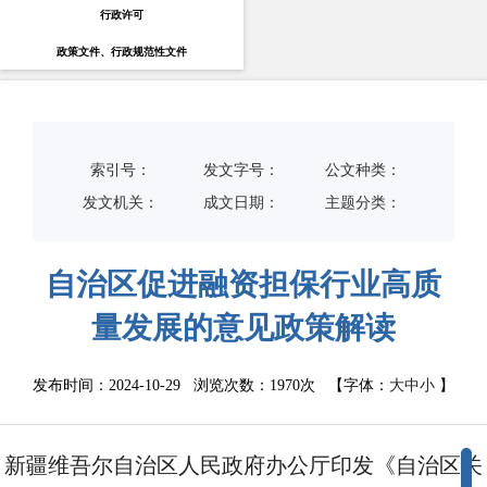
行政许可
政策文件、行政规范性文件
索引号：
发文字号：
公文种类：
发文机关：
成文日期：
主题分类：
自治区促进融资担保行业高质
量发展的意见政策解读
发布时间：2024-10-29 浏览次数：
1970次
【字体：
大
中
小
】
新疆维吾尔自治区人民政府办公厅印发《自治区关