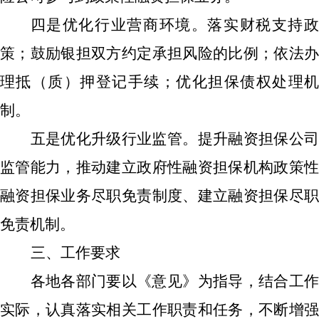
四是优化行业营商环境。落实财税支持政
策；鼓励银担双方约定承担风险的比例；依法办
理抵（质）押登记手续；优化担保债权处理机
制。
五是优化升级行业监管。提升融资担保公司
监管能力，推动建立政府性融资担保机构政策性
融资担保业务尽职免责制度、建立融资担保尽职
免责机制。
三、工作要求
各地各部门要以《意见》为指导，结合工作
实际，认真落实相关工作职责和任务，不断增强