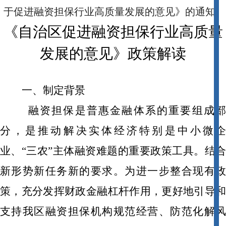
于促进融资担保行业高质量发展的意见》的通知
《自治区促进融资担保行业高质量
发展的意见》政策解读
一、制定背景
融资担保是普惠金融体系的重要组成部
分，是推动解决实体经济特别是中小微企
业、“三农”主体融资难题的重要政策工具。结合
新形势新任务新的要求。为进一步整合现有政
策，充分发挥财政金融杠杆作用，更好地引导和
支持我区融资担保机构规范经营、防范化解风