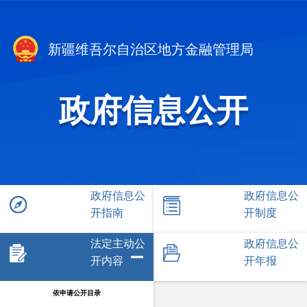
新疆维吾尔自治区地方金融管理局
政府信息公开
政府信息公
政府信息公
开指南
开制度
法定主动公
政府信息公
开内容
开年报
依申请公开目录