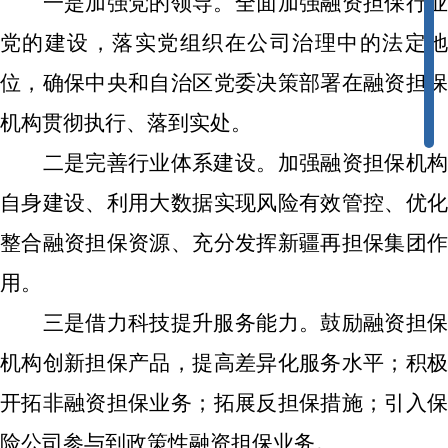
一是加强党的领导。全面加强融资担保行业
党的建设，落实党组织在公司治理中的法定地
位，确保中央和自治区党委决策部署在融资担保
机构贯彻执行、落到实处。
二是完善行业体系建设。加强融资担保机构
自身建设、利用大数据实现风险有效管控、优化
整合融资担保资源、充分发挥新疆再担保集团作
用。
三是借力科技提升服务能力。鼓励融资担保
机构创新担保产品，提高差异化服务水平；积极
开拓非融资担保业务；拓展反担保措施；引入保
险公司参与到政策性融资担保业务。