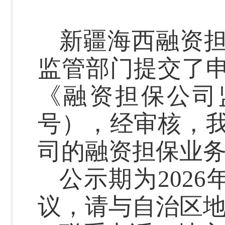
新疆海西融资
监管部门提交了
《融资担保公司
号），经审核，
司的融资担保业
公示期为
2026
议，请与自治区