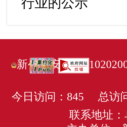
行业的公示
新公网安备6501020200
今日访问：
845
总访问
联系地址：