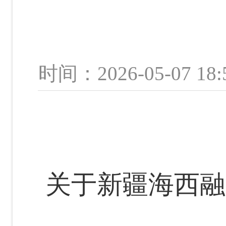
时间：2026-05-0
关于新疆海西融