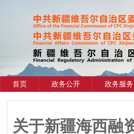
首页
政务公开
政务服务
关于新疆海西融