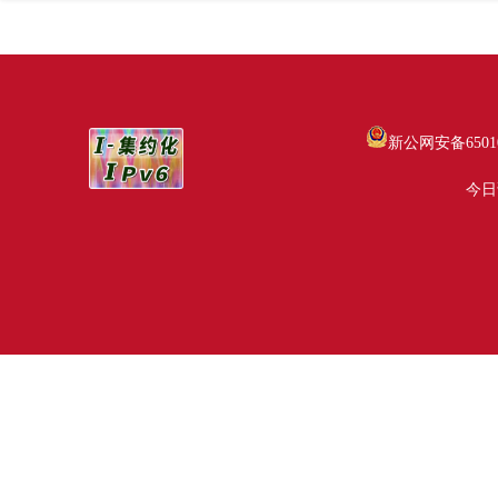
新公网安备65010
今日