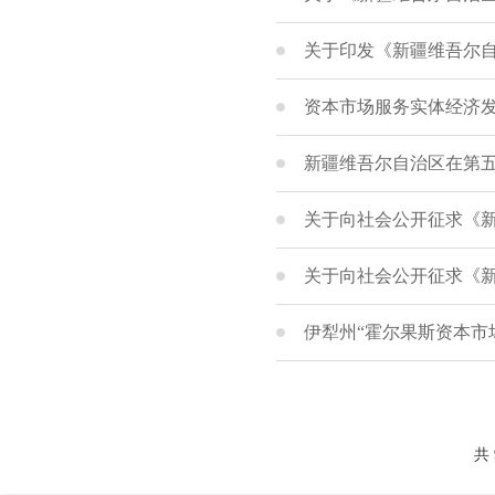
关于印发《新疆维吾尔自
资本市场服务实体经济发展
新疆维吾尔自治区在第
关于向社会公开征求《新
关于向社会公开征求《新
伊犁州“霍尔果斯资本市
共 