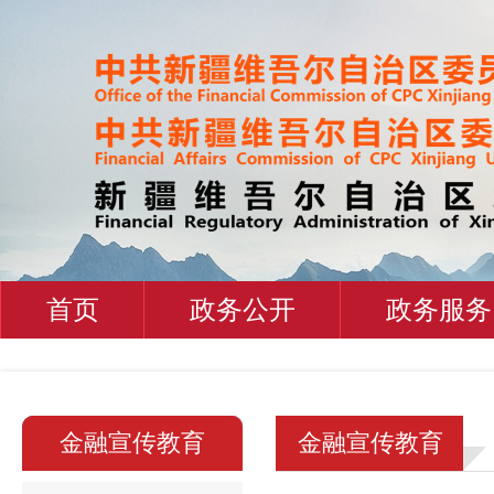
首页
政务公开
政务服务
金融宣传教育
金融宣传教育