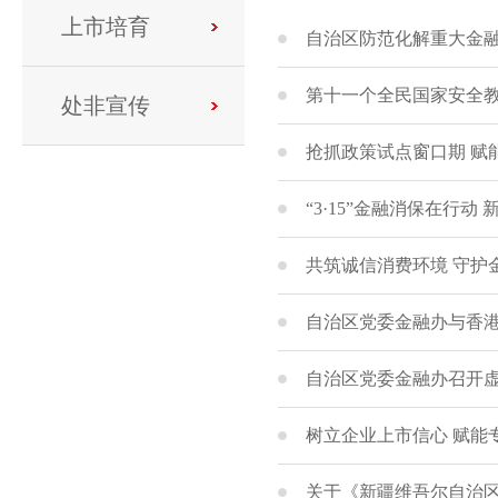
上市培育
自治区防范化解重大金
第十一个全民国家安全教
处非宣传
抢抓政策试点窗口期 赋
“3·15”金融消保在行动
共筑诚信消费环境 守护金
自治区党委金融办与香
自治区党委金融办召开
树立企业上市信心 赋能
关于《新疆维吾尔自治区