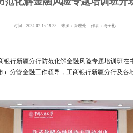
防范化解金融风险专题培训班开
时间：2024-07-15 19:23 来源：管理处 作者：冯子彬
商银行新疆分行防范化解金融风险专题培训班在
市）分管金融工作领导，工商银行新疆分行及各