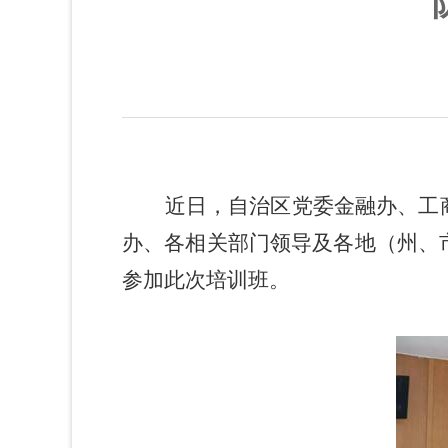
近日，自治区党委金融办、工
办、各相关部门领导及各地（州、
参加此次培训班。