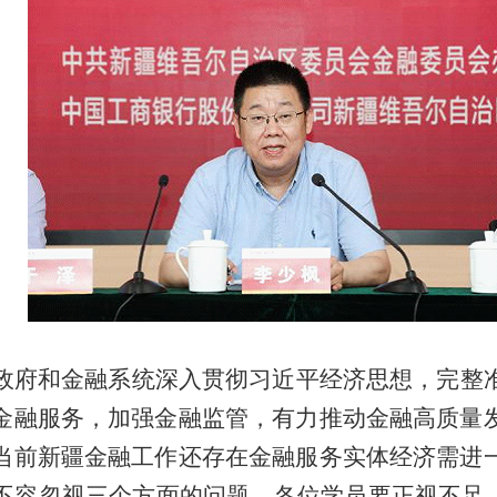
政府和金融系统深入贯彻习近平经济思想，完整
金融服务，加强金融监管，有力推动金融高质量
当前新疆金融工作还存在金融服务实体经济需进
不容忽视三个方面的问题，各位学员要正视不足