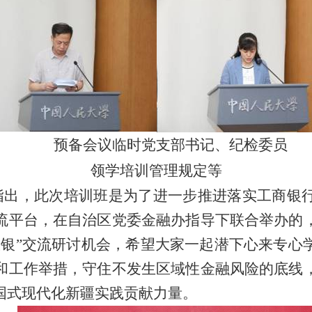
预备会议临时党支部书记、纪检委员
领学培训管理规定等
指出，此次培训班是为了进一步推进落实工商银
流平台，在自治区党委金融办指导下联合举办的
政银”交流研讨机会，希望大家一起潜下心来专心
和工作举措，守住不发生区域性金融风险的底线
国式现代化新疆实践贡献力量。