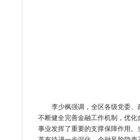
李少枫强调，全区各级党委、
不断健全完善金融工作机制，优化
事业发挥了重要的支撑保障作用。
革有待进一步深化、金融风险隐患