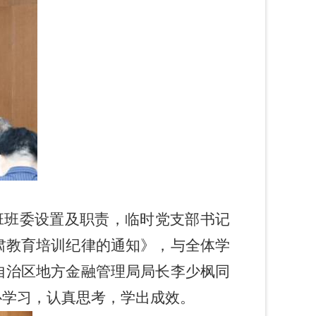
班班委设置及职责，临时党支部书记
肃教育培训纪律的通知》，与全体学
自治区地方金融管理局局长李少枫同
心学习，认真思考，学出成效。