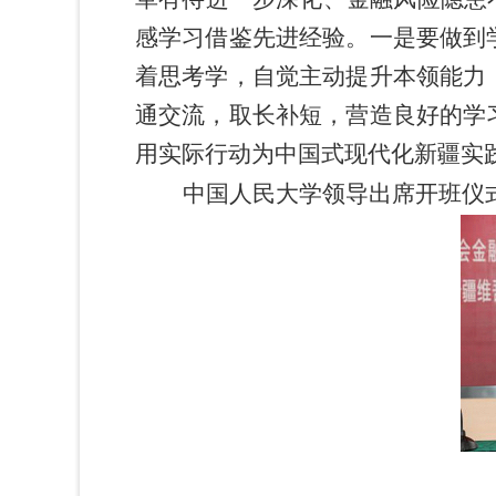
感学习借鉴先进经验。一是要做到
着思考学，自觉主动提升本领能力
通交流，取长补短，营造良好的学
用实际行动为中国式现代化新疆实
中国人民大学领导出席开班仪