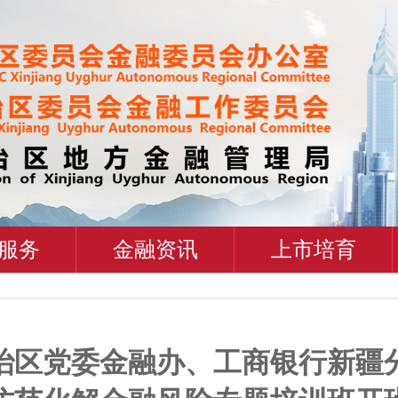
服务
金融资讯
上市培育
治区党委金融办、工商银行新疆