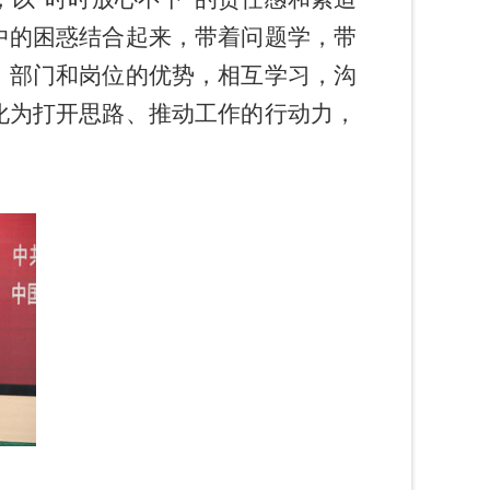
中的困惑结合起来，带着问题学，带
、部门和岗位的优势，相互学习，沟
化为打开思路、推动工作的行动力，