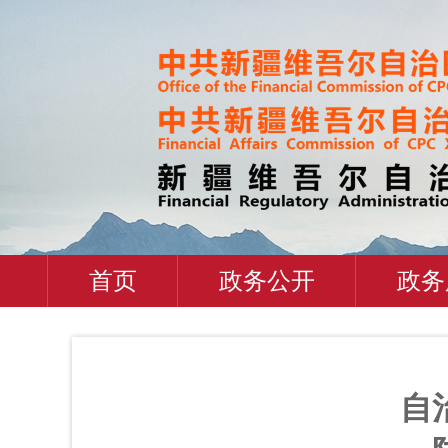
首页
政务公开
政务
自