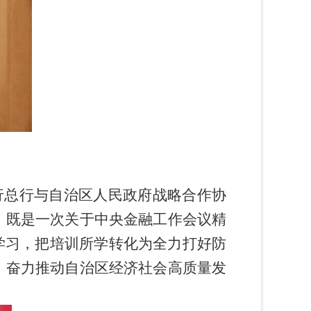
行总行与自治区人民政府战略合作协
，既是一次关于中央金融工作会议精
学习，把培训所学转化为全力打好防
，奋力推动自治区经济社会高质量发