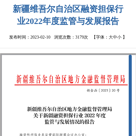
新疆维吾尔自治区融资担保行
业2022年度监管与发展报告
发布时间：2023-02-10 浏览次数：
3179次
【字体：
大
中
小
】