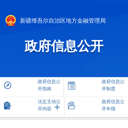
新疆维吾尔自治区地方金融管理局
政府信息公开
政府信息公
政府信息公
开指南
开制度
法定主动公
政府信息公
开内容
开年报