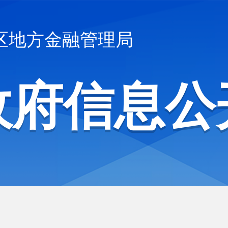
区地方金融管理局
政府信息公