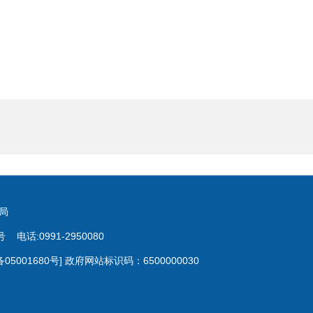
局
:0991-2950080
备05001680号]
政府网站标识码：6500000030