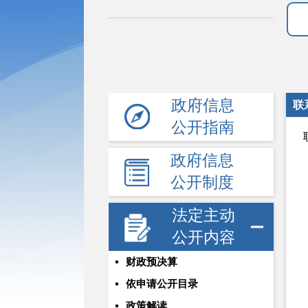
政府信息
联
公开指南
政府信息
公开制度
法定主动
公开内容
财政预决算
依申请公开目录
政策解读