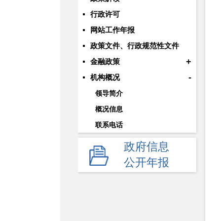
行政许可
网站工作年报
政策文件、行政规范性文件
+
金融政策
-
机构概况
领导简介
概况信息
联系电话
政府信息
公开年报