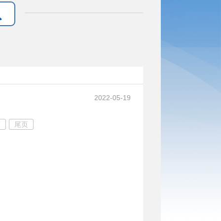
2022-05-19
页
尾页