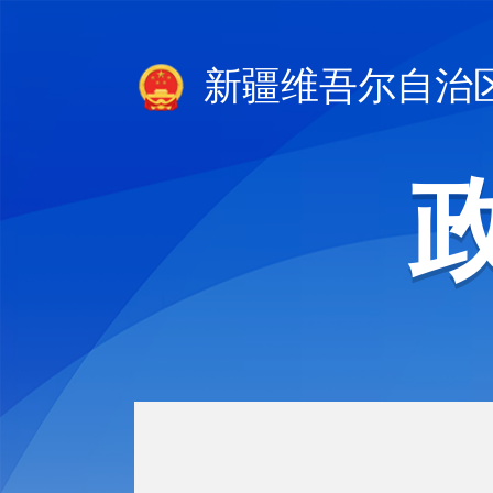
新疆维吾尔自治