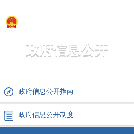
新疆维吾尔自治区地方金融管理局
政府信息公开
政府信息公开指南
政府信息公开制度