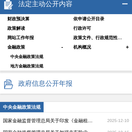
法定主动公开内容
财政预决算
依申请公开目录
政策解读
行政许可
网站工作年报
政策文件、行政规范性文件
-
+
金融政策
机构概况
中央金融政策法规
地方金融政策法规
政府信息公开年报
中央金融政策法规
国家金融监督管理总局关于印发《金融租赁公司融资租赁业务管理办法》的通知
2025-12-10