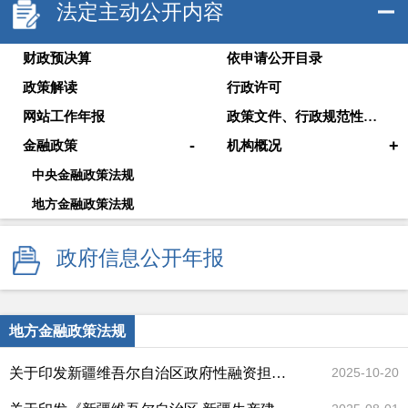
法定主动公开内容
财政预决算
依申请公开目录
政策解读
行政许可
网站工作年报
政策文件、行政规范性文件
-
+
金融政策
机构概况
中央金融政策法规
地方金融政策法规
政府信息公开年报
地方金融政策法规
关于印发新疆维吾尔自治区政府性融资担保机构政策性融资担保业务尽职免责工作指引的通知
2025-10-20