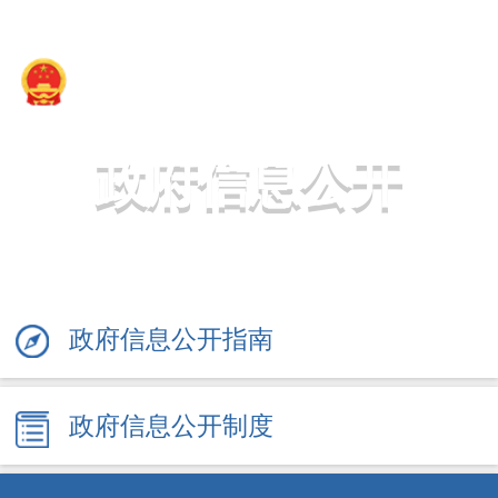
新疆维吾尔自治区地方金融管理局
政府信息公开
政府信息公开指南
政府信息公开制度